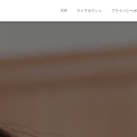
TOP
マイアカウント
プライバシーポ