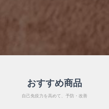
おすすめ商品
自己免疫力を高めて、予防・改善