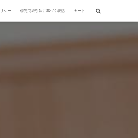
リシー
特定商取引法に基づく表記
カート