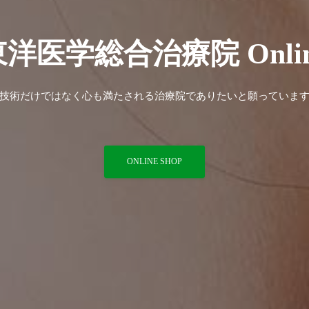
東洋医学総合治療院 Onlin
技術だけではなく心も満たされる治療院でありたいと願っていま
ONLINE SHOP