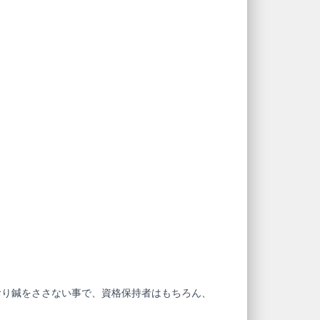
おり鍼をささない事で、資格保持者はもちろん、