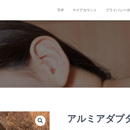
TOP
マイアカウント
プライバシーポ
アルミアダプ